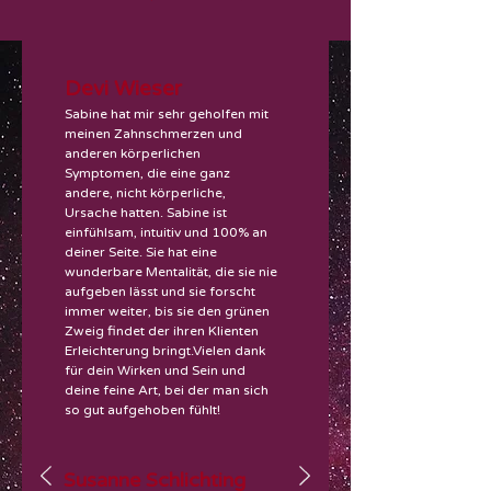
Devi Wieser
Sabine hat mir sehr geholfen mit
meinen Zahnschmerzen und
anderen körperlichen
Symptomen, die eine ganz
andere, nicht körperliche,
Ursache hatten. Sabine ist
einfühlsam, intuitiv und 100% an
deiner Seite. Sie hat eine
wunderbare Mentalität, die sie nie
aufgeben lässt und sie forscht
immer weiter, bis sie den grünen
Zweig findet der ihren Klienten
Erleichterung bringt.Vielen dank
für dein Wirken und Sein und
deine feine Art, bei der man sich
so gut aufgehoben fühlt!
Susanne Schlichting