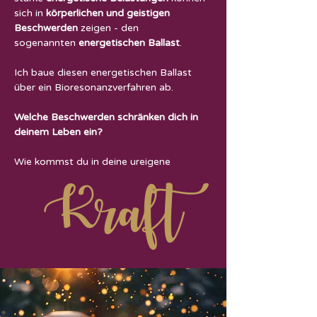
sich in
körperlichen und geistigen
Beschwerden
zeigen - den
sogenannten
energetischen Ballast
.
Ich baue diesen energetischen Ballast
über ein Bioresonanzverfahren ab.
Welche Beschwerden schränken dich in
deinem Leben ein?
Wie kommst du in deine ureigene
Kraft