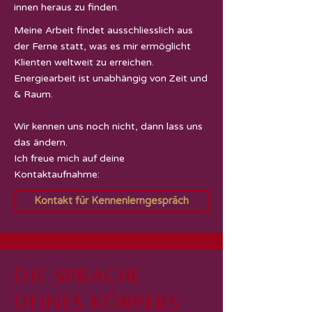
innen heraus zu finden.
Meine Arbeit findet ausschliesslich aus
der Ferne statt, was es mir ermöglicht
Klienten weltweit zu erreichen.
Energiearbeit ist unabhängig von Zeit und
& Raum.
Wir kennen uns noch nicht, dann lass uns
das ändern.
Ich freue mich auf deine
Kontaktaufnahme:
Kontakt für Kennenlerngespräch
Die Sprache
deines Körpers