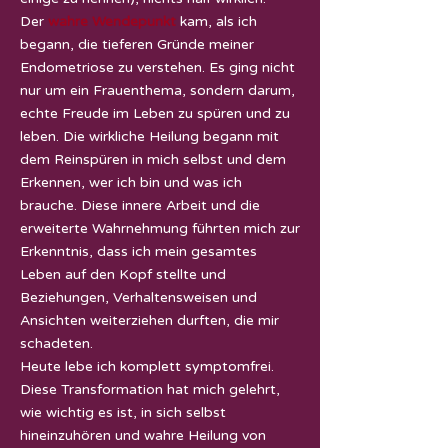
Der
wahre Wendepunkt
kam, als ich
begann, die tieferen Gründe meiner
Endometriose zu verstehen. Es ging nicht
nur um ein Frauenthema, sondern darum,
echte Freude im Leben zu spüren und zu
leben. Die wirkliche Heilung begann mit
dem Reinspüren in mich selbst und dem
Erkennen, wer ich bin und was ich
brauche. Diese innere Arbeit und die
erweiterte Wahrnehmung führten mich zur
Erkenntnis, dass ich mein gesamtes
Leben auf den Kopf stellte und
Beziehungen, Verhaltensweisen und
Ansichten weiterziehen durften, die mir
schadeten.
Heute lebe ich komplett symptomfrei.
Diese Transformation hat mich gelehrt,
wie wichtig es ist, in sich selbst
hineinzuhören und wahre Heilung von